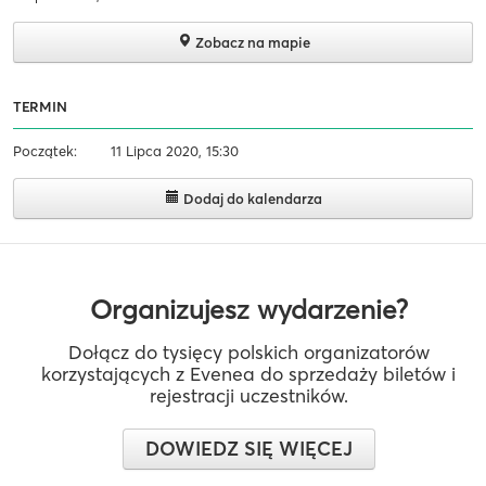
Zobacz na mapie
TERMIN
Początek:
11 Lipca 2020, 15:30
Dodaj do kalendarza
Organizujesz wydarzenie?
Dołącz do tysięcy polskich organizatorów
korzystających z Evenea do sprzedaży biletów i
rejestracji uczestników.
DOWIEDZ SIĘ WIĘCEJ