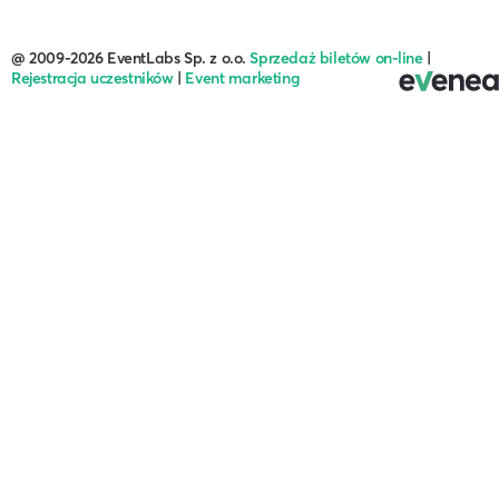
@ 2009-2026 EventLabs Sp. z o.o.
Sprzedaż biletów on-line
|
Rejestracja uczestników
|
Event marketing