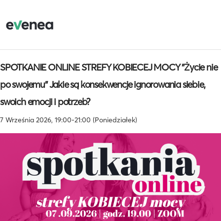
SPOTKANIE ONLINE STREFY KOBIECEJ MOCY "Życie nie
po swojemu" Jakie są konsekwencje ignorowania siebie,
swoich emocji i potrzeb?
7 Września 2026, 19:00-21:00 (Poniedziałek)