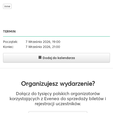
inne
TERMIN
Początek:
7 Września 2026, 19:00
Koniec:
7 Września 2026, 21:00
Dodaj do kalendarza
Organizujesz wydarzenie?
Dołącz do tysięcy polskich organizatorów
korzystających z Evenea do sprzedaży biletów i
rejestracji uczestników.