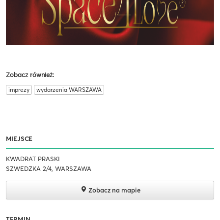
Zobacz również:
imprezy
wydarzenia WARSZAWA
MIEJSCE
KWADRAT PRASKI
SZWEDZKA 2/4, WARSZAWA
Zobacz na mapie
TERMIN