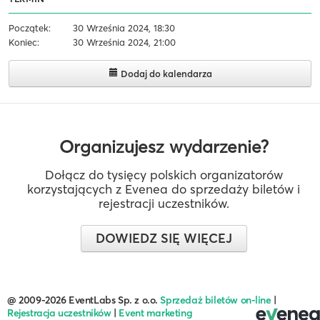
Początek:
30 Września 2024, 18:30
Koniec:
30 Września 2024, 21:00
Dodaj do kalendarza
Organizujesz wydarzenie?
Dołącz do tysięcy polskich organizatorów
korzystających z Evenea do sprzedaży biletów i
rejestracji uczestników.
DOWIEDZ SIĘ WIĘCEJ
@ 2009-2026 EventLabs Sp. z o.o.
Sprzedaż biletów on-line
|
Rejestracja uczestników
|
Event marketing