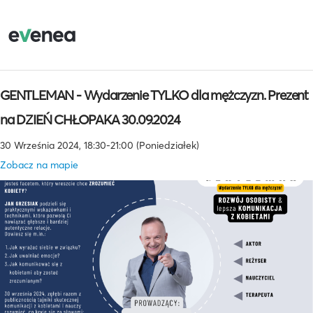
GENTLEMAN - Wydarzenie TYLKO dla mężczyzn. Prezent
na DZIEŃ CHŁOPAKA 30.09.2024
30 Września 2024, 18:30-21:00 (Poniedziałek)
Zobacz na mapie