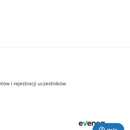
ów i rejestracji uczestników.