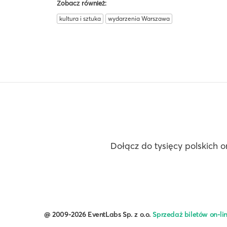
Zobacz również:
kultura i sztuka
wydarzenia Warszawa
Dołącz do tysięcy polskich o
@ 2009-2026 EventLabs Sp. z o.o.
Sprzedaż biletów on-li