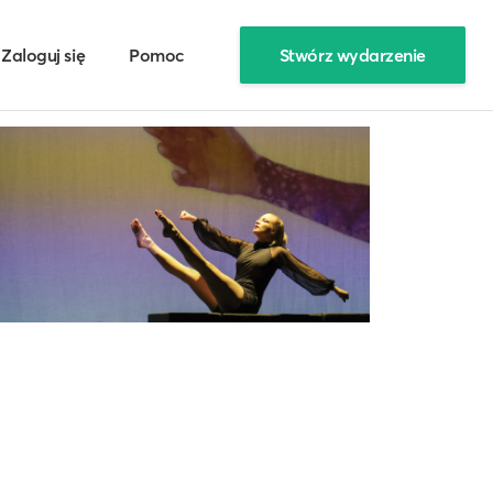
Zaloguj się
Pomoc
Stwórz wydarzenie