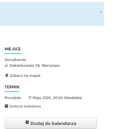
×
MIEJSCE
Dorożkarnia
ul. Siekierkowska 28, Warszawa
Zobacz na mapie
TERMIN
Początek:
17 Maja 2026, 20:00
(Niedziela)
Dodaj do kalendarza
Dodaj do kalendarza