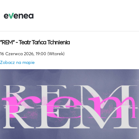
"REM" - Teatr Tańca Tchnienia
16 Czerwca 2026, 19:00 (Wtorek)
Zobacz na mapie