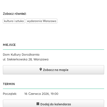
Zobacz również:
kultura i sztuka
wydarzenia Warszawa
MIEJSCE
Dom Kultury Dorożkarnia
ul. Siekierkowska 28, Warszawa
Zobacz na mapie
TERMIN
Początek:
16 Czerwca 2026, 19:00
Dodaj do kalendarza