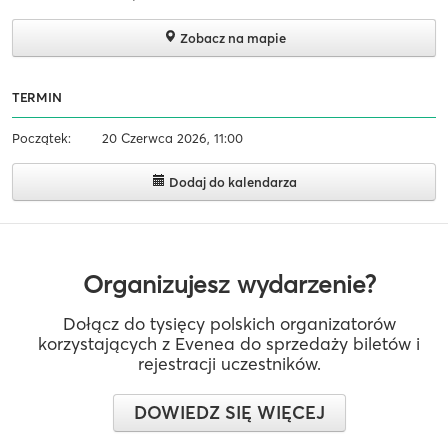
Zobacz na mapie
TERMIN
Początek:
20 Czerwca 2026, 11:00
Dodaj do kalendarza
Organizujesz wydarzenie?
Dołącz do tysięcy polskich organizatorów
korzystających z Evenea do sprzedaży biletów i
rejestracji uczestników.
DOWIEDZ SIĘ WIĘCEJ