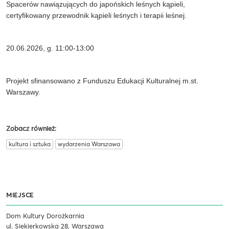
Spacerów nawiązujących do japońskich leśnych kąpieli,
certyfikowany przewodnik kąpieli leśnych i terapii leśnej.
20.06.2026, g. 11:00-13:00
Projekt sfinansowano z Funduszu Edukacji Kulturalnej m.st.
Warszawy.
Zobacz również:
kultura i sztuka
wydarzenia Warszawa
MIEJSCE
Dom Kultury Dorożkarnia
ul. Siekierkowska 28, Warszawa