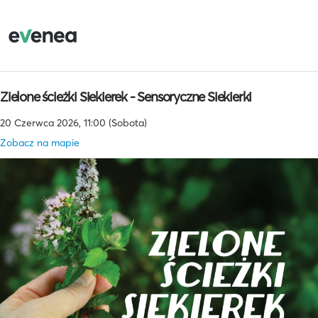
Zielone ścieżki Siekierek - Sensoryczne Siekierki
20 Czerwca 2026, 11:00 (Sobota)
Zobacz na mapie