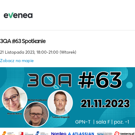
3QA #63 Spotkanie
21 Listopada 2023, 18:00-21:00 (Wtorek)
Zobacz na mapie