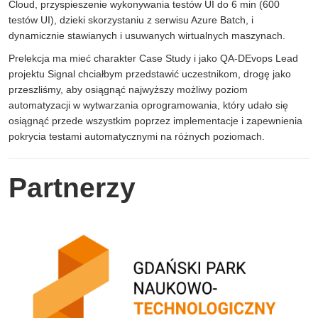
Cloud, przyspieszenie wykonywania testów UI do 6 min (600
testów UI), dzieki skorzystaniu z serwisu Azure Batch, i
dynamicznie stawianych i usuwanych wirtualnych maszynach.
Prelekcja ma mieć charakter Case Study i jako QA-DEvops Lead
projektu Signal chciałbym przedstawić uczestnikom, drogę jako
przeszliśmy, aby osiągnąć najwyższy możliwy poziom
automatyzacji w wytwarzania oprogramowania, który udało się
osiągnąć przede wszystkim poprzez implementacje i zapewnienia
pokrycia testami automatycznymi na różnych poziomach.
Partnerzy