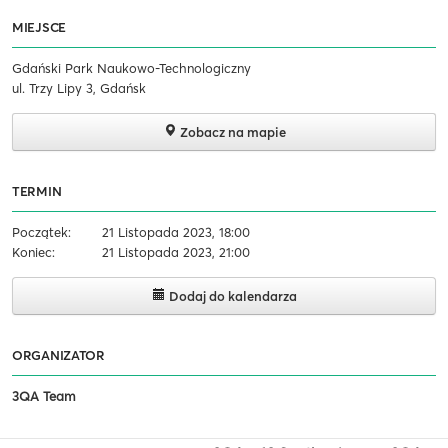
MIEJSCE
Gdański Park Naukowo-Technologiczny
ul. Trzy Lipy 3, Gdańsk
Zobacz na mapie
TERMIN
Początek:
21 Listopada 2023, 18:00
Koniec:
21 Listopada 2023, 21:00
Dodaj do kalendarza
ORGANIZATOR
3QA Team