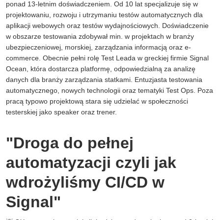
ponad 13-letnim doświadczeniem. Od 10 lat specjalizuje się w
projektowaniu, rozwoju i utrzymaniu testów automatycznych dla
aplikacji webowych oraz testów wydajnościowych. Doświadczenie
w obszarze testowania zdobywał min. w projektach w branży
ubezpieczeniowej, morskiej, zarządzania informacją oraz e-
commerce. Obecnie pełni rolę Test Leada w greckiej firmie Signal
Ocean, która dostarcza platformę, odpowiedzialną za analizę
danych dla branży zarządzania statkami. Entuzjasta testowania
automatycznego, nowych technologii oraz tematyki Test Ops. Poza
pracą typowo projektową stara się udzielać w społeczności
testerskiej jako speaker oraz trener.
"Droga do pełnej
automatyzacji czyli jak
wdrożyliśmy CI/CD w
Signal"