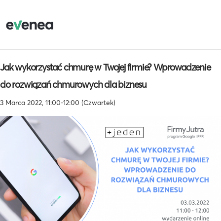
Jak wykorzystać chmurę w Twojej firmie? Wprowadzenie
do rozwiązań chmurowych dla biznesu
3 Marca 2022, 11:00-12:00 (Czwartek)