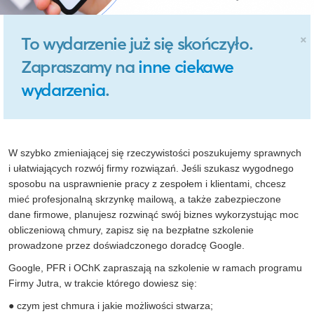
×
To wydarzenie już się skończyło.
Zapraszamy na
inne ciekawe
wydarzenia
.
W szybko zmieniającej się rzeczywistości poszukujemy sprawnych
i ułatwiających rozwój firmy rozwiązań. Jeśli szukasz wygodnego
sposobu na usprawnienie pracy z zespołem i klientami, chcesz
mieć profesjonalną skrzynkę mailową, a także zabezpieczone
dane firmowe, planujesz rozwinąć swój biznes wykorzystując moc
obliczeniową chmury, zapisz się na bezpłatne szkolenie
prowadzone przez doświadczonego doradcę Google.
Google, PFR i OChK zapraszają na szkolenie w ramach programu
Firmy Jutra, w trakcie którego dowiesz się:
● czym jest chmura i jakie możliwości stwarza;