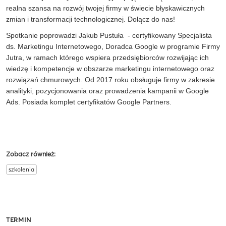
realna szansa na rozwój twojej firmy w świecie błyskawicznych
zmian i transformacji technologicznej. Dołącz do nas!
Spotkanie poprowadzi Jakub Pustuła - certyfikowany Specjalista
ds. Marketingu Internetowego, Doradca Google w programie Firmy
Jutra, w ramach którego wspiera przedsiębiorców rozwijając ich
wiedzę i kompetencje w obszarze marketingu internetowego oraz
rozwiązań chmurowych. Od 2017 roku obsługuje firmy w zakresie
analityki, pozycjonowania oraz prowadzenia kampanii w Google
Ads. Posiada komplet certyfikatów Google Partners.
Zobacz również:
szkolenia
TERMIN