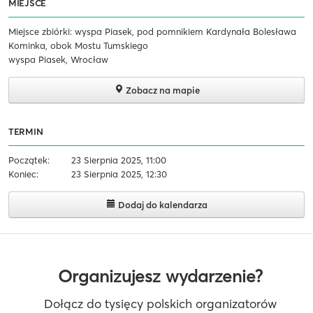
MIEJSCE
Miejsce zbiórki: wyspa Piasek, pod pomnikiem Kardynała Bolesława
Kominka, obok Mostu Tumskiego
wyspa Piasek, Wrocław
Zobacz na mapie
TERMIN
Początek:
23 Sierpnia 2025, 11:00
Koniec:
23 Sierpnia 2025, 12:30
Dodaj do kalendarza
Organizujesz wydarzenie?
Dołącz do tysięcy polskich organizatorów