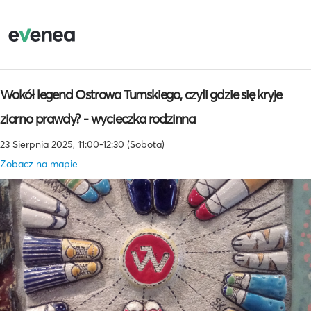
Wokół legend Ostrowa Tumskiego, czyli gdzie się kryje
ziarno prawdy? - wycieczka rodzinna
23 Sierpnia 2025, 11:00-12:30 (Sobota)
Zobacz na mapie