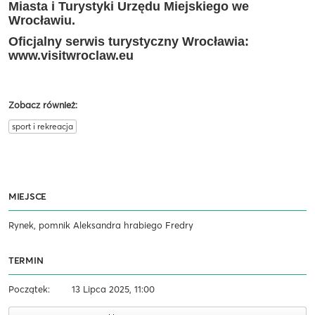
Miasta i Turystyki Urzędu Miejskiego we
Wrocławiu.
Oficjalny serwis turystyczny Wrocławia:
www.visitwroclaw.eu
Zobacz również:
sport i rekreacja
MIEJSCE
Rynek, pomnik Aleksandra hrabiego Fredry
TERMIN
Początek:
13 Lipca 2025, 11:00