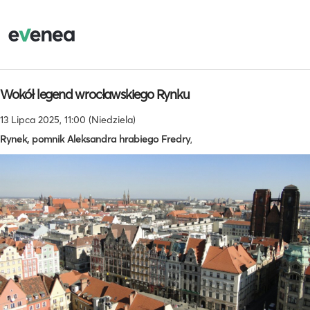
Wokół legend wrocławskiego Rynku
13 Lipca 2025, 11:00 (Niedziela)
Rynek, pomnik Aleksandra hrabiego Fredry
,