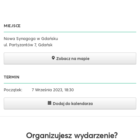
MIEJSCE
Nowa Synagoga w Gdańsku
ul. Partyzantów 7, Gdańsk
Zobacz na mapie
TERMIN
Początek:
7 Września 2023, 18:30
Dodaj do kalendarza
Organizujesz wydarzenie?