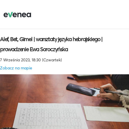
Alef, Bet, Gimel | warsztaty języka hebrajskiego |
prowadzenie Ewa Soroczyńska
7 Września 2023, 18:30 (Czwartek)
Zobacz na mapie