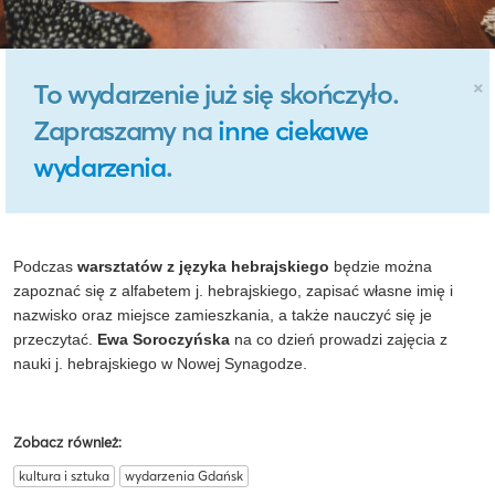
×
To wydarzenie już się skończyło.
Zapraszamy na
inne ciekawe
wydarzenia
.
Podczas
warsztatów z języka hebrajskiego
będzie można
zapoznać się z alfabetem j. hebrajskiego, zapisać własne imię i
nazwisko oraz miejsce zamieszkania, a także nauczyć się je
przeczytać.
Ewa Soroczyńska
na co dzień prowadzi zajęcia z
nauki j. hebrajskiego w Nowej Synagodze.
Zobacz również:
kultura i sztuka
wydarzenia Gdańsk