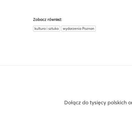
Zobacz również:
kultura i sztuka
wydarzenia Poznan
Dołącz do tysięcy polskich o