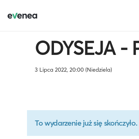
ODYSEJA - P
3 Lipca 2022, 20:00 (Niedziela)
To wydarzenie już się skończył