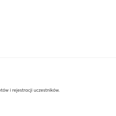
ów i rejestracji uczestników.