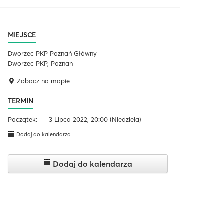
MIEJSCE
Dworzec PKP Poznań Główny
Dworzec PKP, Poznan
Zobacz na mapie
TERMIN
Początek:
3 Lipca 2022, 20:00
(Niedziela)
Dodaj do kalendarza
Dodaj do kalendarza