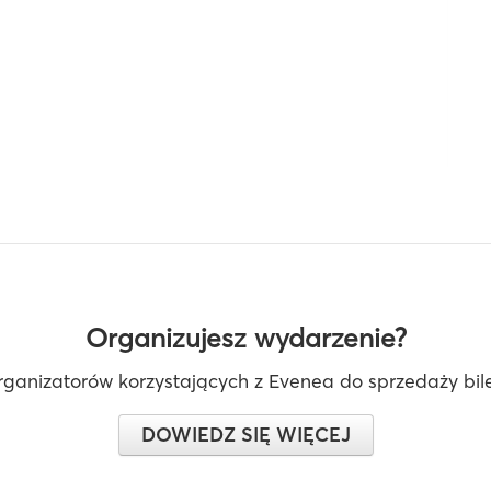
Organizujesz wydarzenie?
rganizatorów korzystających z Evenea do sprzedaży bilet
DOWIEDZ SIĘ WIĘCEJ