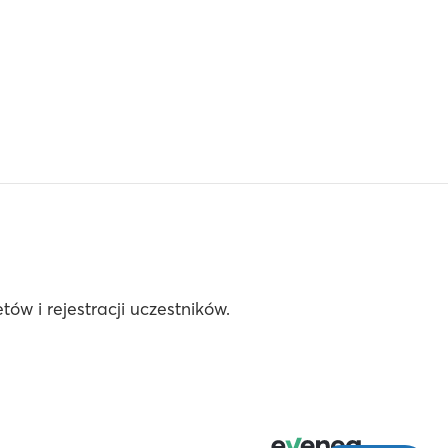
ów i rejestracji uczestników.