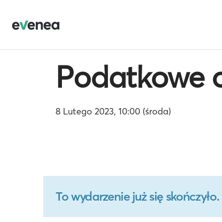
Podatkowe o
8 Lutego 2023, 10:00 (środa)
To wydarzenie już się skończył