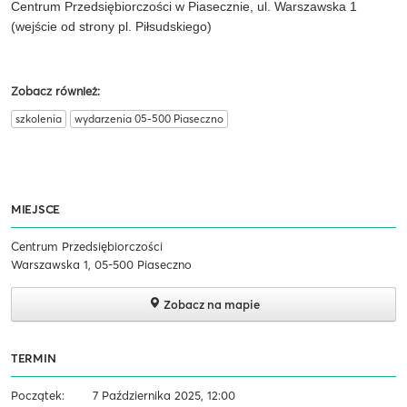
Centrum Przedsiębiorczości w Piasecznie, ul. Warszawska 1
(wejście od strony pl. Piłsudskiego)
Zobacz również:
szkolenia
wydarzenia 05-500 Piaseczno
MIEJSCE
Centrum Przedsiębiorczości
Warszawska 1, 05-500 Piaseczno
Zobacz na mapie
TERMIN
Początek:
7 Października 2025, 12:00