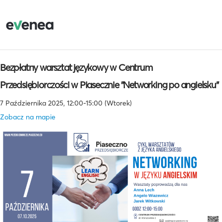
Bezpłatny warsztat językowy w Centrum
Przedsiębiorczości w Piasecznie "Networking po angielsku"
7 Października 2025, 12:00-15:00 (Wtorek)
Zobacz na mapie