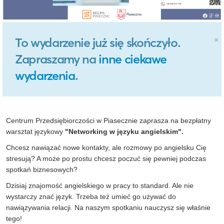
×
To wydarzenie już się skończyło.
Zapraszamy na
inne ciekawe
wydarzenia
.
Centrum Przedsiębiorczości w Piasecznie zaprasza na bezpłatny
warsztat językowy
"Networking w języku angielskim".
Chcesz nawiązać nowe kontakty, ale rozmowy po angielsku Cię
stresują? A może po prostu chcesz poczuć się pewniej podczas
spotkań biznesowych?
Dzisiaj znajomość angielskiego w pracy to standard. Ale nie
wystarczy znać język. Trzeba też umieć go używać do
nawiązywania relacji. Na naszym spotkaniu nauczysz się właśnie
tego!