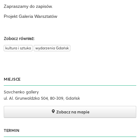
Zapraszamy do zapisów.
Projekt Galeria Warsztatów
Zobacz również:
kultura i sztuka
wydarzenia Gdańsk
MIEJSCE
Savchenko gallery
ul. Al. Grunwaldzka 504, 80-309, Gdańsk
Zobacz na mapie
TERMIN