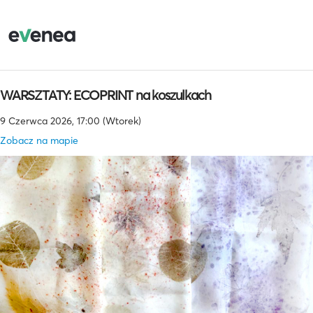
WARSZTATY: ECOPRINT na koszulkach
9 Czerwca 2026, 17:00 (Wtorek)
Zobacz na mapie