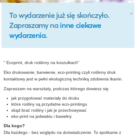
×
To wydarzenie już się skończyło.
Zapraszamy na
inne ciekawe
wydarzenia
.
" Ecoprint, druk roślinny na koszulkach"
Eko drukowanie, barwienie, eco-printing czyli roślinny druk
kontaktowy jest w pełni ekologiczną techniką zdobienia tkanin.
Zapraszam na warsztaty, podczas którego dowiesz się:
jak przygotować materiały do druku
które rośliny są przydatne eco-printingu
skąd brać rośliny i jak je przechowywać
eko-print na jedwabiu i bawełny
Dla kogo?
Dla każdego - bez względu na doświadczenie. To spotkanie z