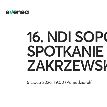
16. NDI SOP
SPOTKANIE
ZAKRZEWS
6 Lipca 2026, 19:00 (Poniedziałek)