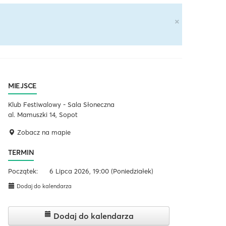
×
MIEJSCE
Klub Festiwalowy - Sala Słoneczna
al. Mamuszki 14, Sopot
Zobacz na mapie
TERMIN
Początek:
6 Lipca 2026, 19:00
(Poniedziałek)
Dodaj do kalendarza
Dodaj do kalendarza