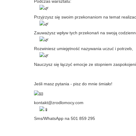
Podczas warsztatu:
Przyjrzysz się swoim przekonaniom na temat realizac
Zauważysz wpływ tych przekonań na swoją codzienn
Rozwiniesz umiejętność nazywania uczuć i potrzeb,
Nauczysz się łączyć emocje ze stopniem zaspokojenia
Jeśli masz pytania - pisz do mnie śmiało!
kontakt@zrodlomocy.com
Sms/WhatsApp na 501 859 295