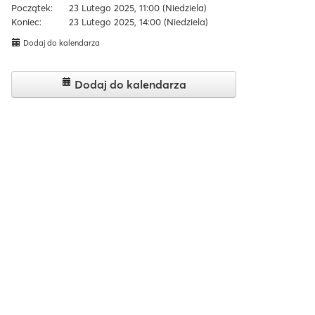
Początek:
23 Lutego 2025, 11:00
(Niedziela)
Koniec:
23 Lutego 2025, 14:00
(Niedziela)
Dodaj do kalendarza
Dodaj do kalendarza