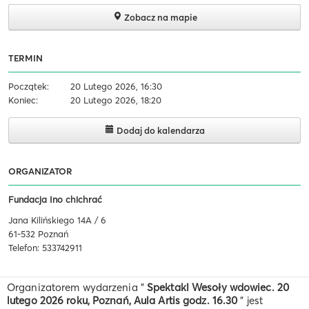
Zobacz na mapie
TERMIN
Początek:
20 Lutego 2026, 16:30
Koniec:
20 Lutego 2026, 18:20
Dodaj do kalendarza
ORGANIZATOR
Fundacja Ino chichrać
Jana Kilińskiego 14A / 6
61-532 Poznań
Telefon: 533742911
Organizatorem wydarzenia "
Spektakl Wesoły wdowiec. 20
lutego 2026 roku, Poznań, Aula Artis godz. 16.30
" jest