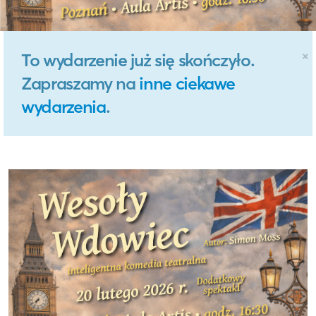
×
To wydarzenie już się skończyło.
Zapraszamy na
inne ciekawe
wydarzenia
.