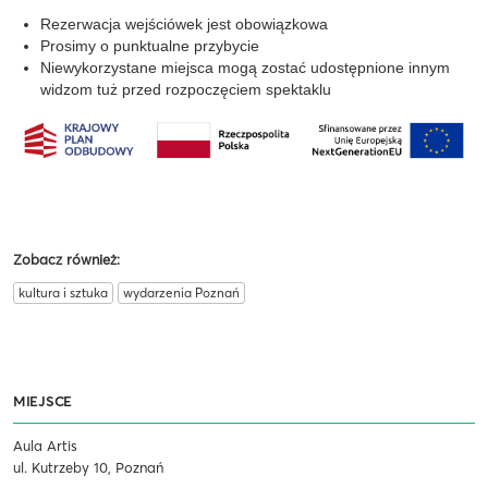
Rezerwacja wejściówek jest obowiązkowa
Prosimy o punktualne przybycie
Niewykorzystane miejsca mogą zostać udostępnione innym
widzom tuż przed rozpoczęciem spektaklu
Zobacz również:
kultura i sztuka
wydarzenia Poznań
MIEJSCE
Aula Artis
ul. Kutrzeby 10, Poznań