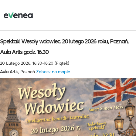
Spektakl Wesoły wdowiec. 20 lutego 2026 roku, Poznań,
Aula Artis godz. 16.30
20 Lutego 2026, 16:30-18:20 (Piątek)
Aula Artis
, Poznań
Zobacz na mapie