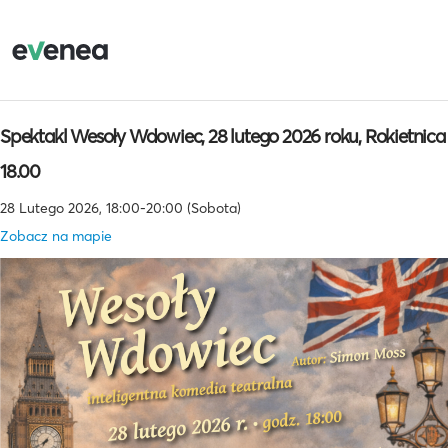
Spektakl Wesoły Wdowiec, 28 lutego 2026 roku, Rokietnica
18.00
28 Lutego 2026, 18:00-20:00 (Sobota)
Zobacz na mapie