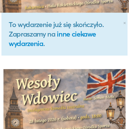
×
To wydarzenie już się skończyło.
Zapraszamy na
inne ciekawe
wydarzenia
.