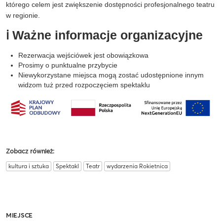
którego celem jest zwiększenie dostępności profesjonalnego teatru
w regionie.
ℹ️ Ważne informacje organizacyjne
Rezerwacja wejściówek jest obowiązkowa
Prosimy o punktualne przybycie
Niewykorzystane miejsca mogą zostać udostępnione innym
widzom tuż przed rozpoczęciem spektaklu
Zobacz również:
kultura i sztuka
Spektakl
Teatr
wydarzenia Rokietnica
MIEJSCE