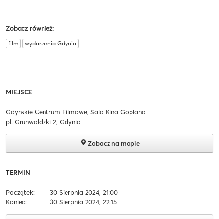
Zobacz również:
film
wydarzenia Gdynia
MIEJSCE
Gdyńskie Centrum Filmowe, Sala Kina Goplana
pl. Grunwaldzki 2, Gdynia
Zobacz na mapie
TERMIN
Początek:
30 Sierpnia 2024, 21:00
Koniec:
30 Sierpnia 2024, 22:15