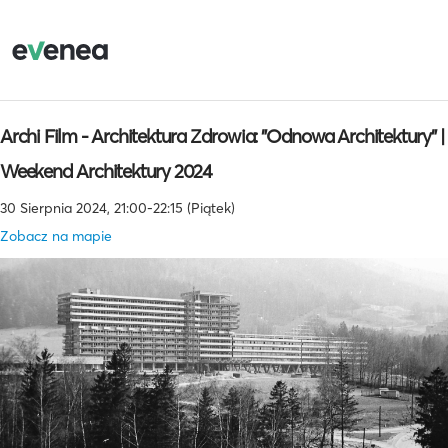
Archi Film - Architektura Zdrowia: "Odnowa Architektury" |
Weekend Architektury 2024
30 Sierpnia 2024, 21:00-22:15 (Piątek)
Zobacz na mapie