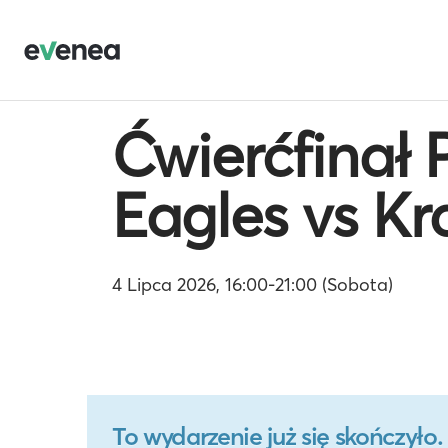
Ćwierćfinał
Eagles vs K
4 Lipca 2026, 16:00-21:00 (Sobota)
To wydarzenie już się skończył