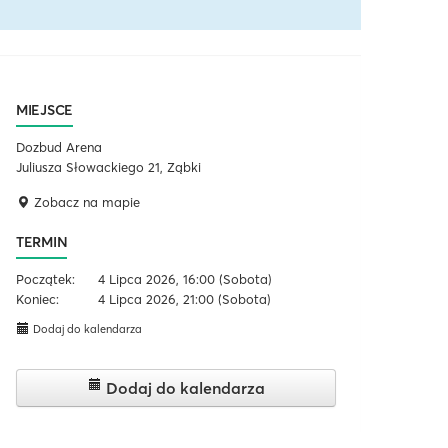
MIEJSCE
Dozbud Arena
Juliusza Słowackiego 21, Ząbki
Zobacz na mapie
TERMIN
Początek:
4 Lipca 2026, 16:00
(Sobota)
Koniec:
4 Lipca 2026, 21:00
(Sobota)
Dodaj do kalendarza
Dodaj do kalendarza