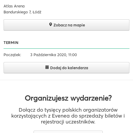
Atlas Arena
Bandurskiego 7, Łódź
Zobacz na mapie
TERMIN
Początek:
3 Października 2020, 11:00
Dodaj do kalendarza
Organizujesz wydarzenie?
Dołącz do tysięcy polskich organizatorów
korzystających z Evenea do sprzedaży biletów i
rejestracji uczestników.