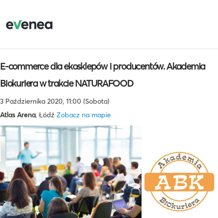
E-commerce dla ekosklepów i producentów. Akademia
Biokuriera w trakcie NATURAFOOD
3 Października 2020, 11:00 (Sobota)
Atlas Arena
, Łódź
Zobacz na mapie