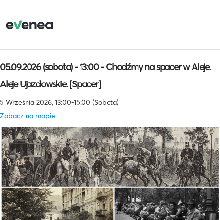
05.09.2026 (sobota) - 13:00 - Chodźmy na spacer w Aleje.
Aleje Ujazdowskie. [Spacer]
5 Września 2026, 13:00-15:00 (Sobota)
Zobacz na mapie