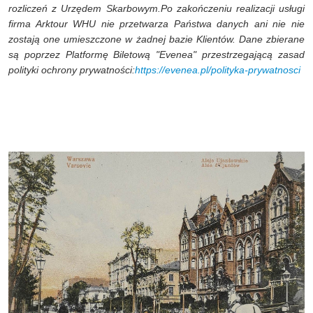
rozliczeń z Urzędem Skarbowym.Po zakończeniu realizacji usługi
firma Arktour WHU nie przetwarza Państwa danych ani nie nie
zostają one umieszczone w żadnej bazie Klientów. Dane zbierane
są poprzez Platformę Biletową "Evenea" przestrzegającą zasad
polityki ochrony prywatności:
https://evenea.pl/polityka-prywatnosci