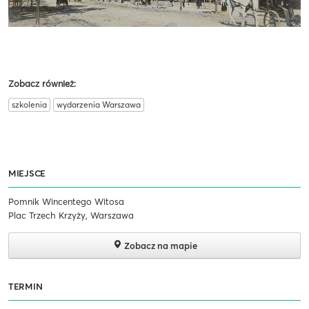
Zobacz również:
szkolenia
wydarzenia Warszawa
MIEJSCE
Pomnik Wincentego Witosa
Plac Trzech Krzyży, Warszawa
Zobacz na mapie
TERMIN