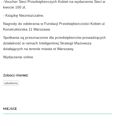
-Voucher Sieci Przedsiębiorczych Kobiet na wydarzenia Sieci w
kwocie 100 zł,
- Książkę Niezniszczalne,
Nagrody do odebrania w Fundacji Przedsiębiorczości Kobiet ul.
Konstruktorska 11 Warszawa
Spotkania są przeznaczone dla przedsiębiorców prowadzących
działalność w ramach Inteligentnej Strategii Mazowsza
działających na terenie miasta st Warszawy.
Wydarzenie online.
Zobacz również:
szkolenia
MIEJSCE