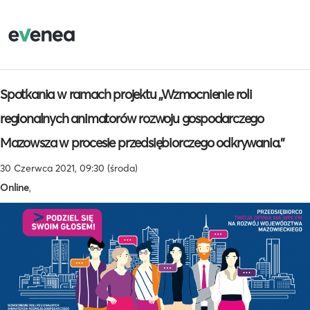
Spotkania w ramach projektu ,,Wzmocnienie roli
regionalnych animatorów rozwoju gospodarczego
Mazowsza w procesie przedsiębiorczego odkrywania.’’
30 Czerwca 2021, 09:30 (środa)
Online
,