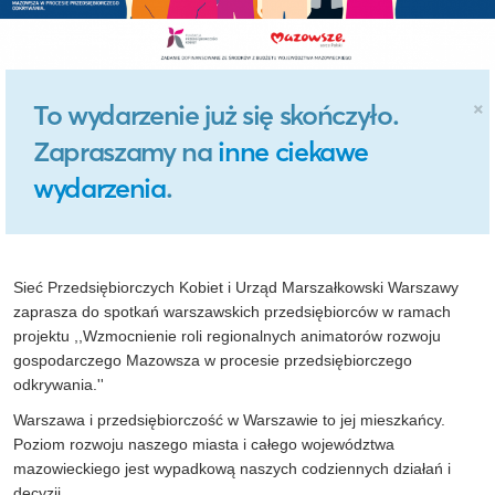
×
To wydarzenie już się skończyło.
Zapraszamy na
inne ciekawe
wydarzenia
.
Sieć Przedsiębiorczych Kobiet i Urząd Marszałkowski Warszawy
zaprasza do spotkań warszawskich przedsiębiorców w ramach
projektu ,,Wzmocnienie roli regionalnych animatorów rozwoju
gospodarczego Mazowsza w procesie przedsiębiorczego
odkrywania.''
Warszawa i przedsiębiorczość w Warszawie to jej mieszkańcy.
Poziom rozwoju naszego miasta i całego województwa
mazowieckiego jest wypadkową naszych codziennych działań i
decyzji.