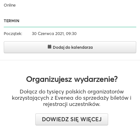
Online
TERMIN
Początek:
30 Czerwca 2021, 09:30
Dodaj do kalendarza
Organizujesz wydarzenie?
Dołącz do tysięcy polskich organizatorów
korzystających z Evenea do sprzedaży biletów i
rejestracji uczestników.
DOWIEDZ SIĘ WIĘCEJ