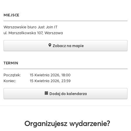
MIEJSCE
Warszawskie biuro Just Join IT
ul. Marszałkowska 107, Warszawa
Zobacz na mapie
TERMIN
Początek:
15 Kwietnia 2026, 18:00
Koniec:
15 Kwietnia 2026, 23:59
Dodaj do kalendarza
Organizujesz wydarzenie?