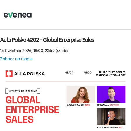
Aula Polska #202 - Global Enterprise Sales
15 Kwietnia 2026, 18:00-23:59 (środa)
Zobacz na mapie