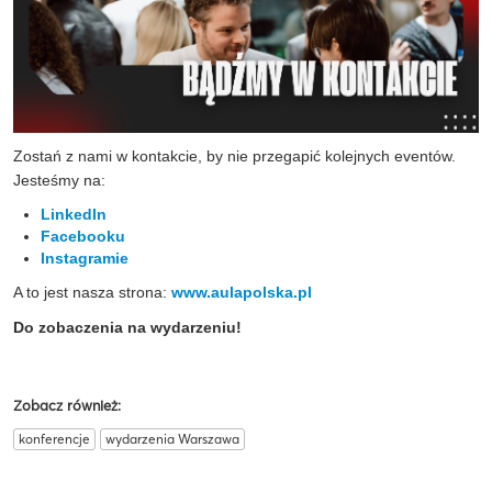
Zostań z nami w kontakcie, by nie przegapić kolejnych eventów.
Jesteśmy na:
LinkedIn
Facebooku
Instagramie
A to jest nasza strona:
www.aulapolska.pl
Do zobaczenia na wydarzeniu!
Zobacz również:
konferencje
wydarzenia Warszawa