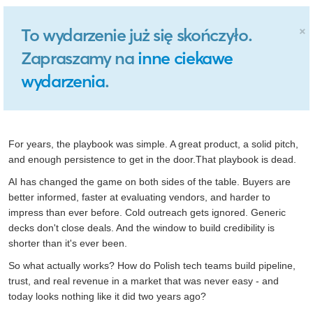
×
To wydarzenie już się skończyło.
Zapraszamy na
inne ciekawe
wydarzenia
.
For years, the playbook was simple. A great product, a solid pitch,
and enough persistence to get in the door.That playbook is dead.
AI has changed the game on both sides of the table. Buyers are
better informed, faster at evaluating vendors, and harder to
impress than ever before. Cold outreach gets ignored. Generic
decks don't close deals. And the window to build credibility is
shorter than it's ever been.
So what actually works? How do Polish tech teams build pipeline,
trust, and real revenue in a market that was never easy - and
today looks nothing like it did two years ago?