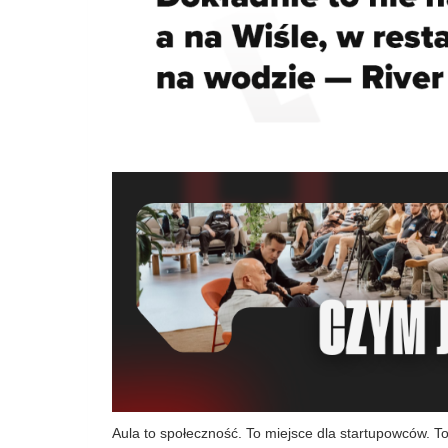
Aula to społeczność. To miejsce dla startupowców. To