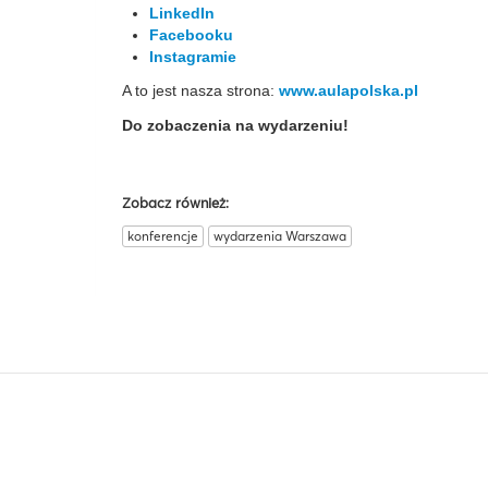
LinkedIn
Facebooku
Instagramie
A to jest nasza strona:
www.aulapolska.pl
Do zobaczenia na wydarzeniu!
Zobacz również:
konferencje
wydarzenia Warszawa