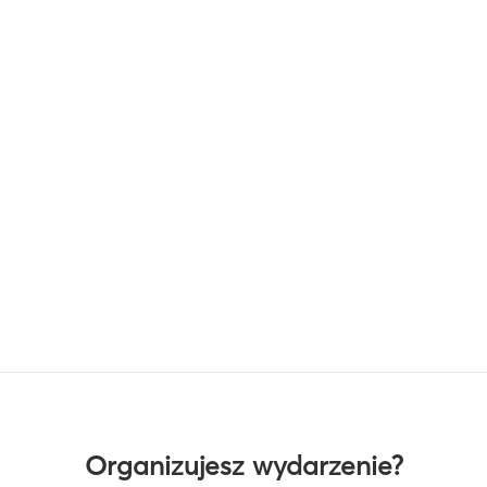
Organizujesz wydarzenie?