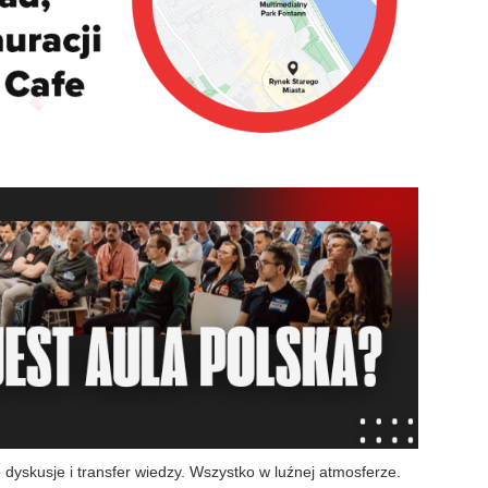
 dyskusje i transfer wiedzy. Wszystko w luźnej atmosferze.