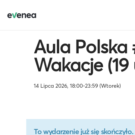
Aula Polska 
Wakacje (19 
14 Lipca 2026, 18:00-23:59 (Wtorek)
To wydarzenie już się skończył