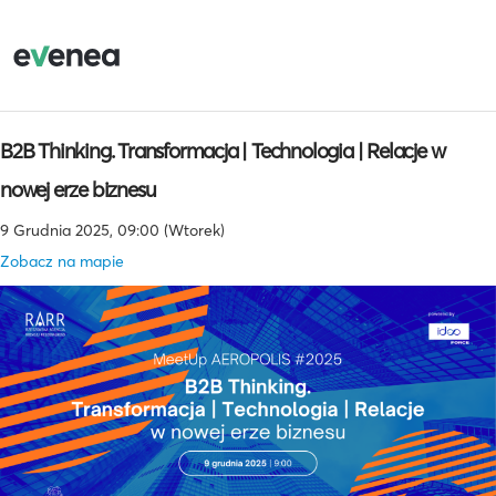
B2B Thinking. Transformacja | Technologia | Relacje w
nowej erze biznesu
9 Grudnia 2025, 09:00 (Wtorek)
Zobacz na mapie