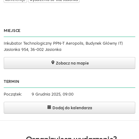
MIEJSCE
Inkubator Technologiczny PPN-T Aeropolis, Budynek Główny IT)
Jasionka 954, 36-002 Jasionka
Zobacz na mapie
TERMIN
Początek:
9 Grudnia 2025, 09:00
Dodaj do kalendarza