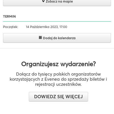
Zobacz na mapie
TERMIN
Początek:
14 Października 2023, 17:00
Dodaj do kalendarza
Organizujesz wydarzenie?
Dołącz do tysięcy polskich organizatorów
korzystających z Evenea do sprzedaży biletów i
rejestracji uczestników.
DOWIEDZ SIĘ WIĘCEJ