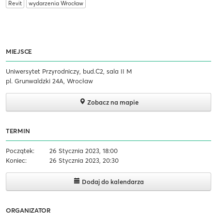
Revit
wydarzenia Wrocław
MIEJSCE
Uniwersytet Przyrodniczy, bud.C2, sala II M
pl. Grunwaldzki 24A, Wrocław
Zobacz na mapie
TERMIN
Początek:
26 Stycznia 2023, 18:00
Koniec:
26 Stycznia 2023, 20:30
Dodaj do kalendarza
ORGANIZATOR