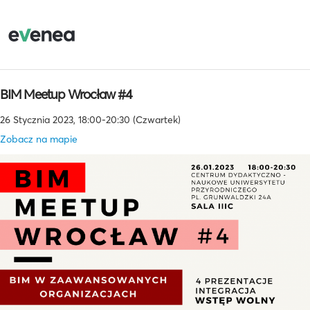
BIM Meetup Wrocław #4
26 Stycznia 2023, 18:00-20:30 (Czwartek)
Zobacz na mapie