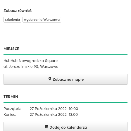
Zobacz również:
szkolenia
wydarzenia Warszawa
MIEJSCE
HubHub Nowogrodzka Square
al. Jerozolimskie 93, Warszawa
Zobacz na mapie
TERMIN
Początek:
27 Października 2022, 10:00
Koniec:
27 Października 2022, 13:00
Dodaj do kalendarza