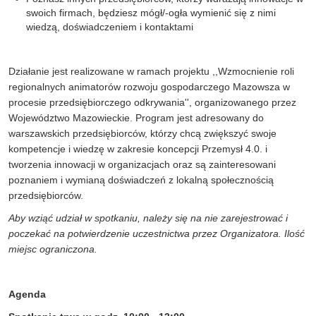
swoich firmach, będziesz mógł/-ogła wymienić się z nimi
wiedzą, doświadczeniem i kontaktami
Działanie jest realizowane w ramach projektu ,,Wzmocnienie roli
regionalnych animatorów rozwoju gospodarczego Mazowsza w
procesie przedsiębiorczego odkrywania'', organizowanego przez
Województwo Mazowieckie. Program jest adresowany do
warszawskich przedsiębiorców, którzy chcą zwiększyć swoje
kompetencje i wiedzę w zakresie koncepcji Przemysł 4.0. i
tworzenia innowacji w organizacjach oraz są zainteresowani
poznaniem i wymianą doświadczeń z lokalną społecznością
przedsiębiorców.
Aby wziąć udział w spotkaniu, należy się na nie zarejestrować i
poczekać na potwierdzenie uczestnictwa przez Organizatora. Ilość
miejsc ograniczona.
Agenda