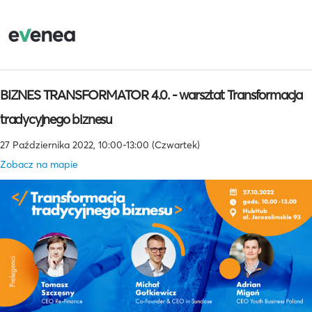
BIZNES TRANSFORMATOR 4.0. - warsztat Transformacja
tradycyjnego biznesu
27 Października 2022, 10:00-13:00 (Czwartek)
Zobacz na mapie