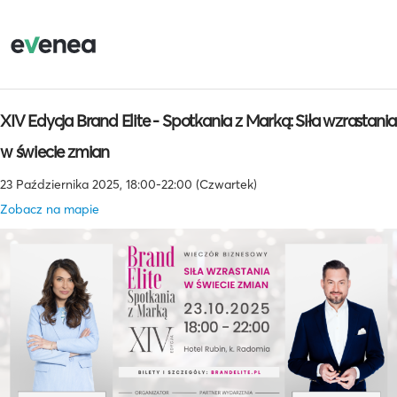
XIV Edycja Brand Elite - Spotkania z Marką: Siła wzrastania
w świecie zmian
23 Października 2025, 18:00-22:00 (Czwartek)
Zobacz na mapie