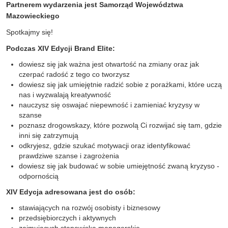
Partnerem wydarzenia jest Samorząd Województwa
Mazowieckiego
Spotkajmy się!
Podczas XIV Edycji Brand Elite:
dowiesz się jak ważna jest otwartość na zmiany oraz jak
czerpać radość z tego co tworzysz
dowiesz się jak umiejętnie radzić sobie z porażkami, które uczą
nas i wyzwalają kreatywność
nauczysz się oswajać niepewność i zamieniać kryzysy w
szanse
poznasz drogowskazy, które pozwolą Ci rozwijać się tam, gdzie
inni się zatrzymują
odkryjesz, gdzie szukać motywacji oraz identyfikować
prawdziwe szanse i zagrożenia
dowiesz się jak budować w sobie umiejętność zwaną kryzyso -
odpornością
XIV Edycja adresowana jest do osób:
stawiających na rozwój osobisty i biznesowy
przedsiębiorczych i aktywnych