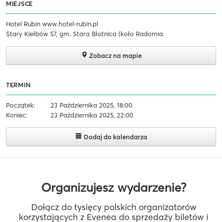
MIEJSCE
Hotel Rubin www.hotel-rubin.pl
Stary Kiełbów 57, gm. Stara Błotnica (koło Radomia
Zobacz na mapie
TERMIN
Początek:
23 Października 2025, 18:00
Koniec:
23 Października 2025, 22:00
Dodaj do kalendarza
Organizujesz wydarzenie?
Dołącz do tysięcy polskich organizatorów
korzystających z Evenea do sprzedaży biletów i