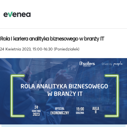
Rola i kariera analityka biznesowego w branży IT
24 Kwietnia 2023, 15:00-16:30 (Poniedziałek)