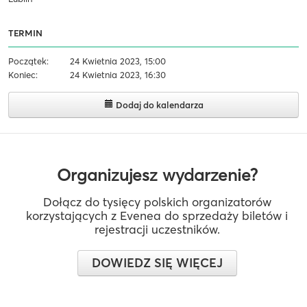
TERMIN
Początek:
24 Kwietnia 2023, 15:00
Koniec:
24 Kwietnia 2023, 16:30
Dodaj do kalendarza
Organizujesz wydarzenie?
Dołącz do tysięcy polskich organizatorów
korzystających z Evenea do sprzedaży biletów i
rejestracji uczestników.
DOWIEDZ SIĘ WIĘCEJ