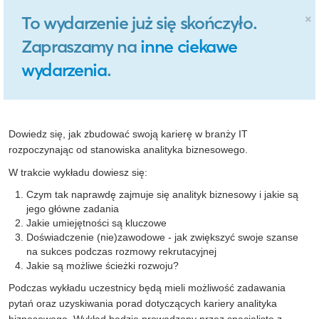
×
To wydarzenie już się skończyło.
Zapraszamy na
inne ciekawe
wydarzenia
.
Dowiedz się, jak zbudować swoją karierę w branży IT
rozpoczynając od stanowiska analityka biznesowego.
W trakcie wykładu dowiesz się:
Czym tak naprawdę zajmuje się analityk biznesowy i jakie są
jego główne zadania
Jakie umiejętności są kluczowe
Doświadczenie (nie)zawodowe - jak zwiększyć swoje szanse
na sukces podczas rozmowy rekrutacyjnej
Jakie są możliwe ścieżki rozwoju?
Podczas wykładu uczestnicy będą mieli możliwość zadawania
pytań oraz uzyskiwania porad dotyczących kariery analityka