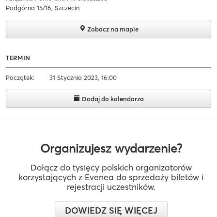
Podgórna 15/16, Szczecin
Zobacz na mapie
TERMIN
Początek:
31 Stycznia 2023, 16:00
Dodaj do kalendarza
Organizujesz wydarzenie?
Dołącz do tysięcy polskich organizatorów
korzystających z Evenea do sprzedaży biletów i
rejestracji uczestników.
DOWIEDZ SIĘ WIĘCEJ