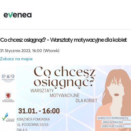
Co chcesz osiągnąć? - Warsztaty motywacyjne dla kobiet
31 Stycznia 2023, 16:00 (Wtorek)
Zobacz na mapie