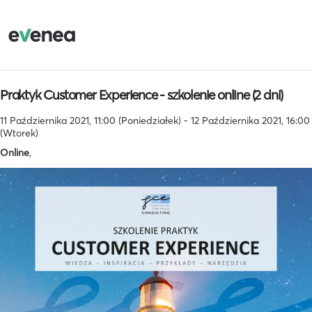
Praktyk Customer Experience - szkolenie online (2 dni)
11 Października 2021, 11:00 (Poniedziałek) - 12 Października 2021, 16:00
(Wtorek)
Online
,