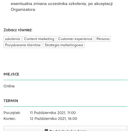
ewentualna zmiana uczestnika szkolenia, po akceptacji
Organizatora.
Zobacz również:
szkolenia
Content marketing
Customer experience
Persona
Pozyskiwanie klientów
Strategia marketingowa
MIEJSCE
Online
TERMIN
Początek:
11 Października 2021, 11:00
Koniec:
12 Października 2021, 16:00