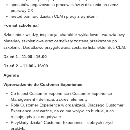
sposobów angażowania pracowników w działania na rzecz
poprawy CX
metod pomiaru działań CEM i pracy z wynikami
Format szkolenia:
Szkolenie z wiedzy, inspiracja, charakter wykładowo - warsztatowy.
Materiały szkoleniowe oraz certyfikaty zostaną przekazane po
szkoleniu. Dodatkowo przygotowana zostanie lista lektur dot. CEM.
Dzień 1 - 11:00 - 16:00
Dzień 2 -
11:00 - 16:00
Agenda
Wprowadzenie do Customer Experience
Co to jest Customer Experience i Customer Experience
Management - definicja, zakres, elementy.
Rola Customer Experience w organizacji. Dlaczego Customer
Experience jest ważne, na co ma wpływ, co buduje, a co
rujnuje, gdy jest negatywne.
Przykłady działań Customer Experience - dobrych i złych
praktyk.