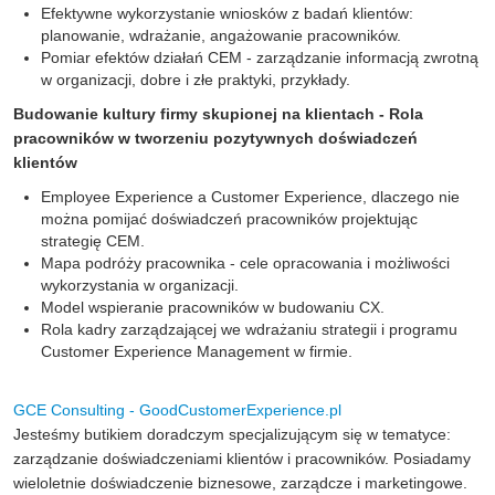
Efektywne wykorzystanie wniosków z badań klientów:
planowanie, wdrażanie, angażowanie pracowników.
Pomiar efektów działań CEM - zarządzanie informacją zwrotną
w organizacji, dobre i złe praktyki, przykłady.
Budowanie kultury firmy skupionej na klientach - Rola
pracowników w tworzeniu pozytywnych doświadczeń
klientów
Employee Experience a Customer Experience, dlaczego nie
można pomijać doświadczeń pracowników projektując
strategię CEM.
Mapa podróży pracownika - cele opracowania i możliwości
wykorzystania w organizacji.
Model wspieranie pracowników w budowaniu CX.
Rola kadry zarządzającej we wdrażaniu strategii i programu
Customer Experience Management w firmie.
GCE Consulting - GoodCustomerExperience.pl
Jesteśmy butikiem doradczym specjalizującym się w tematyce:
zarządzanie doświadczeniami klientów i pracowników. Posiadamy
wieloletnie doświadczenie biznesowe, zarządcze i marketingowe.