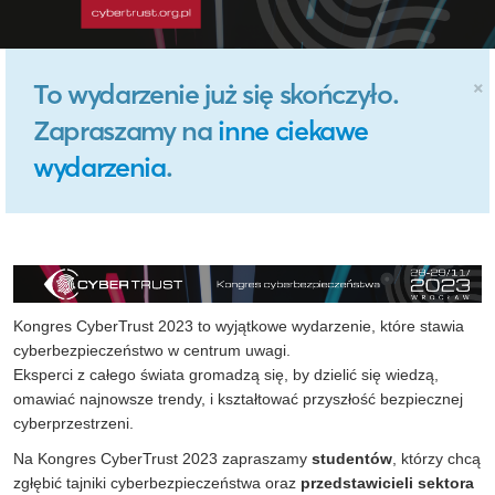
×
To wydarzenie już się skończyło.
Zapraszamy na
inne ciekawe
wydarzenia
.
Kongres CyberTrust 2023 to wyjątkowe wydarzenie, które stawia
cyberbezpieczeństwo w centrum uwagi.
Eksperci z całego świata gromadzą się, by dzielić się wiedzą,
omawiać najnowsze trendy, i kształtować przyszłość bezpiecznej
cyberprzestrzeni.
Na Kongres CyberTrust 2023 zapraszamy
studentów
, którzy chcą
zgłębić tajniki cyberbezpieczeństwa oraz
przedstawicieli sektora