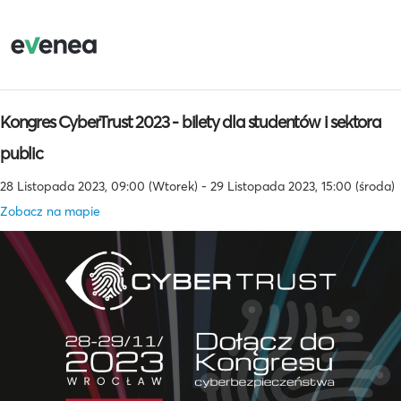
Kongres CyberTrust 2023 - bilety dla studentów i sektora
public
28 Listopada 2023, 09:00 (Wtorek) - 29 Listopada 2023, 15:00 (środa)
Zobacz na mapie