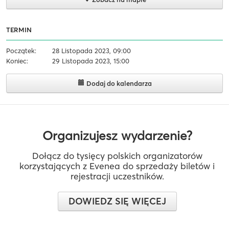
TERMIN
Początek:
28 Listopada 2023, 09:00
Koniec:
29 Listopada 2023, 15:00
Dodaj do kalendarza
Organizujesz wydarzenie?
Dołącz do tysięcy polskich organizatorów
korzystających z Evenea do sprzedaży biletów i
rejestracji uczestników.
DOWIEDZ SIĘ WIĘCEJ