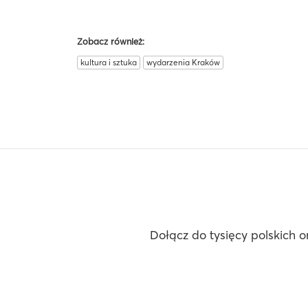
Zobacz również:
kultura i sztuka
wydarzenia Kraków
Dołącz do tysięcy polskich o