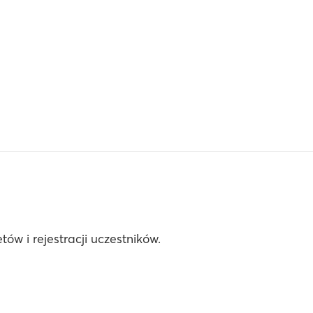
ów i rejestracji uczestników.