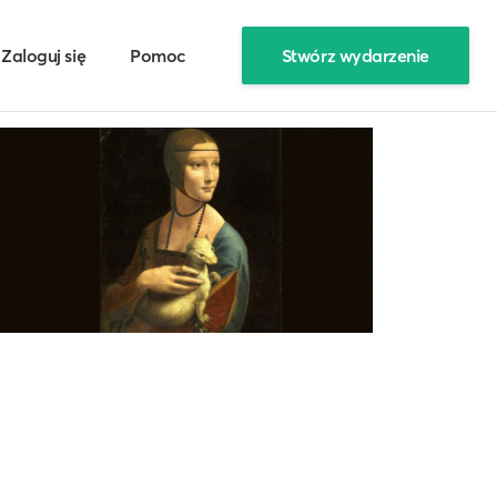
Zaloguj się
Pomoc
Stwórz wydarzenie