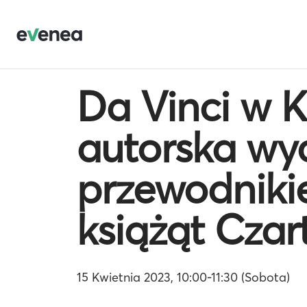
Da Vinci w K
autorska wyc
przewodnik
książąt Czar
15 Kwietnia 2023, 10:00-11:30 (Sobota)