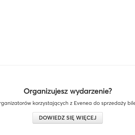
Organizujesz wydarzenie?
rganizatorów korzystających z Evenea do sprzedaży bilet
DOWIEDZ SIĘ WIĘCEJ