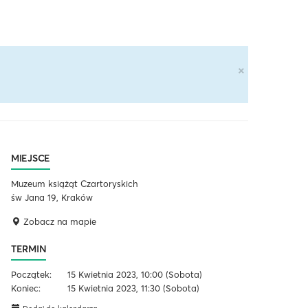
×
MIEJSCE
Muzeum książąt Czartoryskich
św Jana 19, Kraków
Zobacz na mapie
TERMIN
Początek:
15 Kwietnia 2023, 10:00
(Sobota)
Koniec:
15 Kwietnia 2023, 11:30
(Sobota)