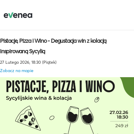
Pistacje, Pizza i Wino - Degustacja win z kolacją
inspirowaną Sycylią
27 Lutego 2026, 18:30 (Piątek)
Zobacz na mapie