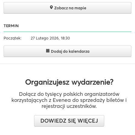
Zobacz na mapie
TERMIN
Początek:
27 Lutego 2026, 18:30
Dodaj do kalendarza
Organizujesz wydarzenie?
Dołącz do tysięcy polskich organizatorów
korzystających z Evenea do sprzedaży biletów i
rejestracji uczestników.
DOWIEDZ SIĘ WIĘCEJ