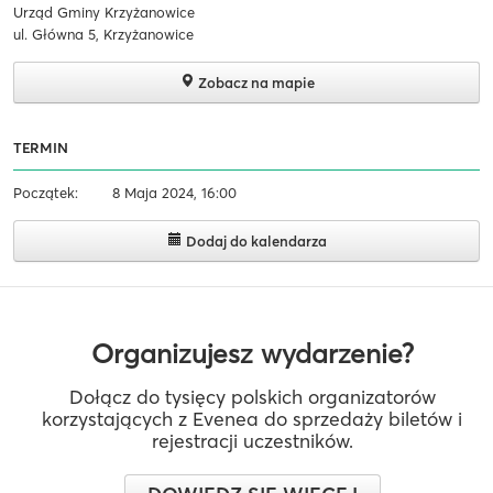
Urząd Gminy Krzyżanowice
ul. Główna 5, Krzyżanowice
Zobacz na mapie
TERMIN
Początek:
8 Maja 2024, 16:00
Dodaj do kalendarza
Organizujesz wydarzenie?
Dołącz do tysięcy polskich organizatorów
korzystających z Evenea do sprzedaży biletów i
rejestracji uczestników.