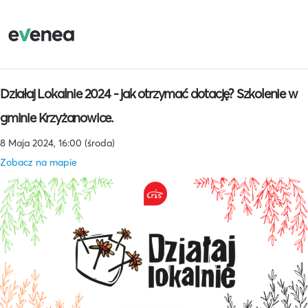
Działaj Lokalnie 2024 - jak otrzymać dotację? Szkolenie w
gminie Krzyżanowice.
8 Maja 2024, 16:00 (środa)
Zobacz na mapie