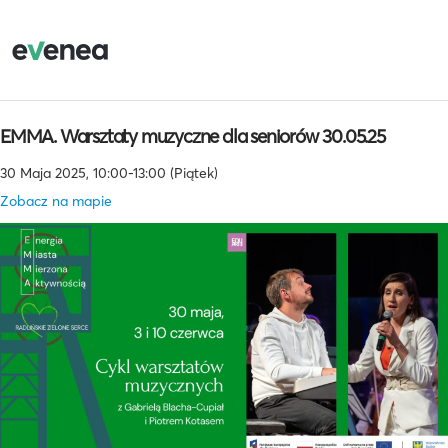
EMMA. Warsztaty muzyczne dla seniorów 30.05.25
30 Maja 2025, 10:00-13:00 (Piątek)
Zobacz na mapie