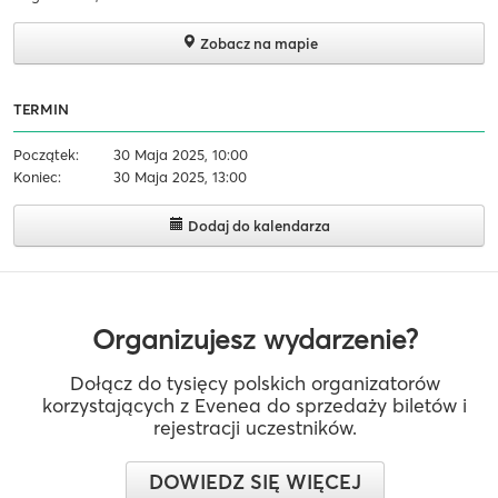
Zobacz na mapie
TERMIN
Początek:
30 Maja 2025, 10:00
Koniec:
30 Maja 2025, 13:00
Dodaj do kalendarza
Organizujesz wydarzenie?
Dołącz do tysięcy polskich organizatorów
korzystających z Evenea do sprzedaży biletów i
rejestracji uczestników.
DOWIEDZ SIĘ WIĘCEJ