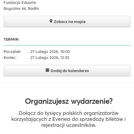
Fundacja Eduarte
Rogozina 44, Radlin
Zobacz na mapie
TERMIN
Początek:
27 Lutego 2026, 10:00
Koniec:
27 Lutego 2026, 12:30
Dodaj do kalendarza
Organizujesz wydarzenie?
Dołącz do tysięcy polskich organizatorów
korzystających z Evenea do sprzedaży biletów i
rejestracji uczestników.