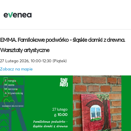
EMMA. Familokowe podwórko - śląskie domki z drewna.
Warsztaty artystyczne
27 Lutego 2026, 10:00-12:30 (Piątek)
Zobacz na mapie