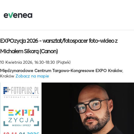
EXPOzycja 2026 - warsztat/fotospacer foto-wideo z
Michałem Sikorą (Canon)
10 Kwietnia 2026, 16:30-18:30 (Piątek)
Międzynarodowe Centrum Targowo-Kongresowe EXPO Kraków
,
Kraków
Zobacz na mapie