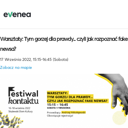
Warsztaty: Tym gorzej dla prawdy... czyli jak rozpoznać fake
newsa?
17 Września 2022, 15:15-16:45 (Sobota)
Zobacz na mapie