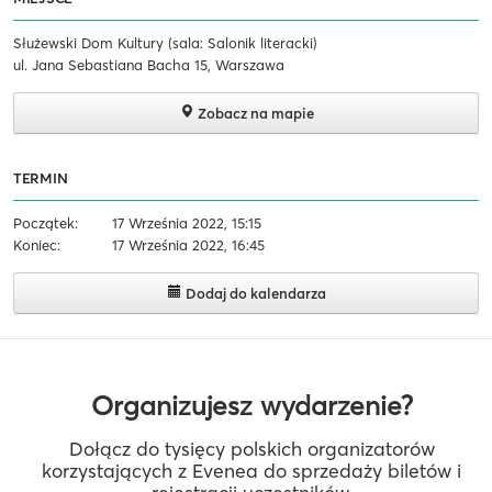
Służewski Dom Kultury (sala: Salonik literacki)
ul. Jana Sebastiana Bacha 15, Warszawa
Zobacz na mapie
TERMIN
Początek:
17 Września 2022, 15:15
Koniec:
17 Września 2022, 16:45
Dodaj do kalendarza
Organizujesz wydarzenie?
Dołącz do tysięcy polskich organizatorów
korzystających z Evenea do sprzedaży biletów i