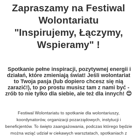
Zapraszamy na Festiwal
Wolontariatu
"Inspirujemy, Łączymy,
Wspieramy" !
Spotkanie pełne inspiracji, pozytywnej energii i
działań, które zmieniają świat! Jeśli wolontariat
to Twoja pasja (lub dopiero chcesz się nią
zarazić!), to po prostu musisz tam z nami być -
zrób to nie tylko dla siebie, ale też dla innych! 😊
Festiwal Wolontariatu to spotkanie dla wolontariuszy,
koordynatorów, organizacji pozarządowych, instytucji i
beneficjentów. To święto zaangażowania, podczas którego będzie
można wziąć udział w ciekawych warsztatach, spotkaniach z