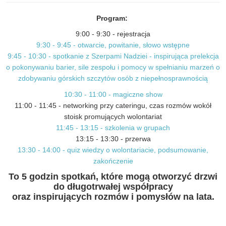
Program:
9:00 - 9:30 - rejestracja
9:30 - 9:45 - otwarcie, powitanie, słowo wstępne
9:45 - 10:30 - spotkanie z Szerpami Nadziei - inspirująca prelekcja
o pokonywaniu barier, sile zespołu i pomocy w spełnianiu marzeń o
zdobywaniu górskich szczytów osób z niepełnosprawnością
10:30 - 11:00 - magiczne show
11:00 - 11:45 - networking przy cateringu, czas rozmów wokół
stoisk promujących wolontariat
11:45 - 13:15 - szkolenia w grupach
13:15 - 13:30 - przerwa
13:30 - 14:00 - quiz wiedzy o wolontariacie, podsumowanie,
zakończenie
To 5 godzin spotkań, które mogą otworzyć drzwi
do długotrwałej współpracy
oraz inspirujących rozmów i pomysłów na lata.