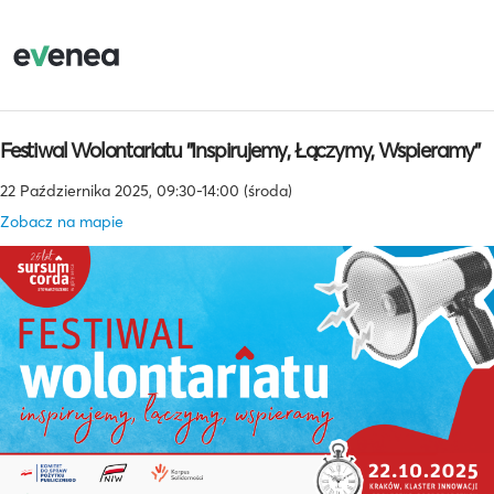
Festiwal Wolontariatu "Inspirujemy, Łączymy, Wspieramy"
22 Października 2025, 09:30-14:00 (środa)
Zobacz na mapie