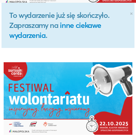
×
To wydarzenie już się skończyło.
Zapraszamy na
inne ciekawe
wydarzenia
.