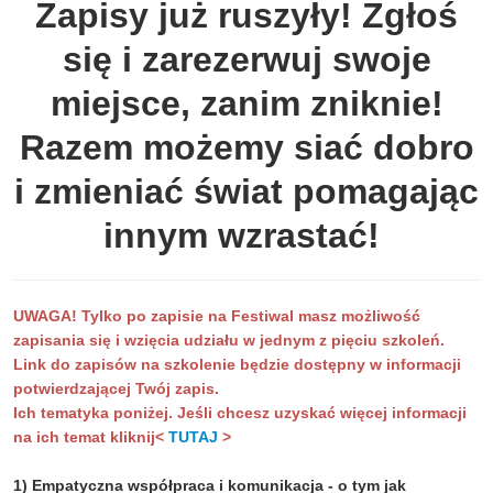
Zapisy już ruszyły! Zgłoś
się i zarezerwuj swoje
miejsce, zanim zniknie!
Razem możemy siać dobro
i zmieniać świat pomagając
innym wzrastać!
UWAGA! Tylko po zapisie na Festiwal masz możliwość
zapisania się i wzięcia udziału w jednym z pięciu szkoleń.
Link do zapisów na szkolenie będzie dostępny w informacji
potwierdzającej Twój zapis.
Ich tematyka poniżej. Jeśli chcesz uzyskać więcej informacji
na ich temat kliknij
<
TUTAJ
>
1)
Empatyczna współpraca i komunikacja - o tym jak