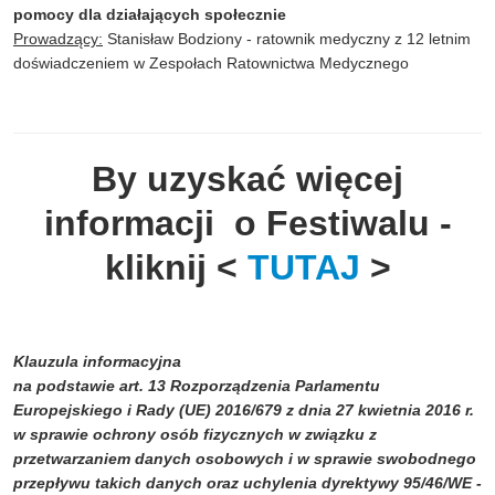
pomocy dla działających społecznie
Prowadzący:
Stanisław Bodziony - ratownik medyczny z 12 letnim
doświadczeniem w Zespołach Ratownictwa Medycznego
By uzyskać więcej
informacji o Festiwalu -
kliknij <
TUTAJ
>
Klauzula informacyjna
na podstawie art. 13 Rozporządzenia Parlamentu
Europejskiego i Rady (UE) 2016/679 z dnia 27 kwietnia 2016 r.
w sprawie ochrony osób fizycznych w związku z
przetwarzaniem danych osobowych i w sprawie swobodnego
przepływu takich danych oraz uchylenia dyrektywy 95/46/WE -