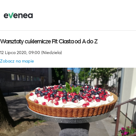
Warsztaty cukiernicze Fit Ciasta od A do Z
12 Lipca 2020, 09:00 (Niedziela)
Zobacz na mapie