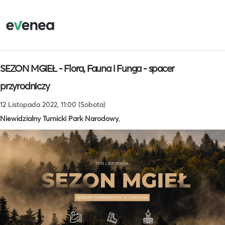
SEZON MGIEŁ - Flora, Fauna i Funga - spacer
przyrodniczy
12 Listopada 2022, 11:00 (Sobota)
Niewidzialny Turnicki Park Narodowy
,