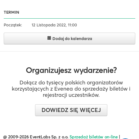
TERMIN
Początek:
12 Listopada 2022, 11:00
Dodaj do kalendarza
Organizujesz wydarzenie?
Dołącz do tysięcy polskich organizatorów
korzystających z Evenea do sprzedaży biletów i
rejestracji uczestników.
DOWIEDZ SIĘ WIĘCEJ
@ 2009-2026 EventLabs Sp. z o.o.
Sprzedaż biletów on-line
|