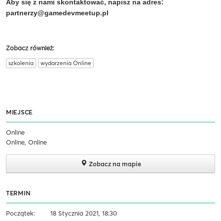
Aby się z nami skontaktować, napisz na adres:
partnerzy@gamedevmeetup.pl
Zobacz również:
szkolenia
wydarzenia Online
MIEJSCE
Online
Online, Online
Zobacz na mapie
TERMIN
Początek:
18 Stycznia 2021, 18:30