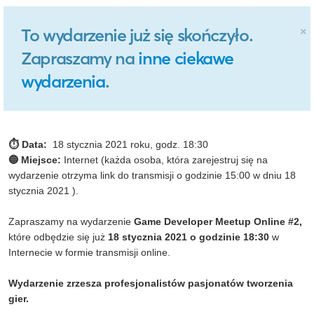
×
To wydarzenie już się skończyło.
Zapraszamy na
inne ciekawe
wydarzenia
.
⏱ Data:
18 stycznia 2021 roku, godz. 18:30
🔵 Miejsce:
Internet (każda osoba, która zarejestruj się na
wydarzenie otrzyma link do transmisji o godzinie 15:00 w dniu 18
stycznia 2021 ).
Zapraszamy na wydarzenie
Game Developer Meetup Online #2
,
które odbędzie się już
18 stycznia 2021 o godzinie 18:30
w
Internecie w formie transmisji online.
Wydarzenie zrzesza profesjonalistów pasjonatów tworzenia
gier.