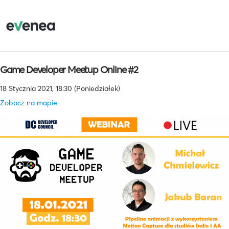
Game Developer Meetup Online #2
18 Stycznia 2021, 18:30 (Poniedziałek)
Zobacz na mapie