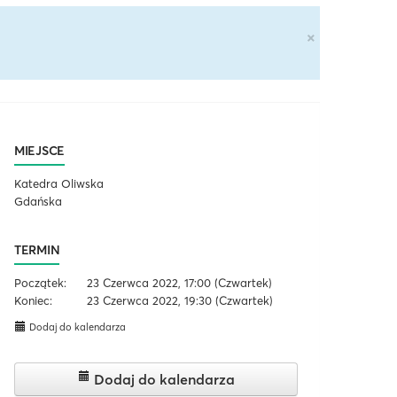
×
MIEJSCE
Katedra Oliwska
Gdańska
TERMIN
Początek:
23 Czerwca 2022, 17:00
(Czwartek)
Koniec:
23 Czerwca 2022, 19:30
(Czwartek)
Dodaj do kalendarza
Dodaj do kalendarza