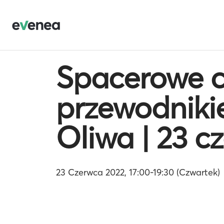
Spacerowe c
przewodniki
Oliwa | 23 c
23 Czerwca 2022, 17:00-19:30 (Czwartek)