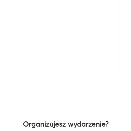
Organizujesz wydarzenie?