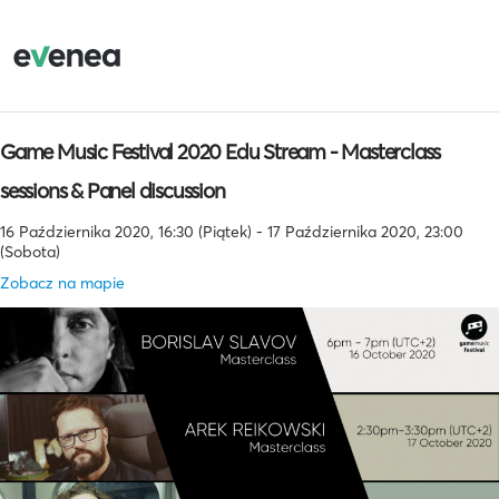
Game Music Festival 2020 Edu Stream - Masterclass
sessions & Panel discussion
16 Października 2020, 16:30 (Piątek) - 17 Października 2020, 23:00
(Sobota)
Zobacz na mapie