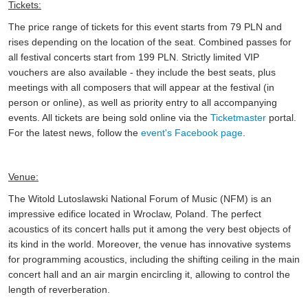
Tickets:
The price range of tickets for this event starts from 79 PLN and
rises depending on the location of the seat. Combined passes for
all festival concerts start from 199 PLN. Strictly limited VIP
vouchers are also available - they include the best seats, plus
meetings with all composers that will appear at the festival (in
person or online), as well as priority entry to all accompanying
events. All tickets are being sold online via the
Ticketmaster
portal.
For the latest news, follow the
event's Facebook page
.
Venue:
The Witold Lutoslawski National Forum of Music (NFM) is an
impressive edifice located in Wroclaw, Poland. The perfect
acoustics of its concert halls put it among the very best objects of
its kind in the world. Moreover, the venue has innovative systems
for programming acoustics, including the shifting ceiling in the main
concert hall and an air margin encircling it, allowing to control the
length of reverberation.