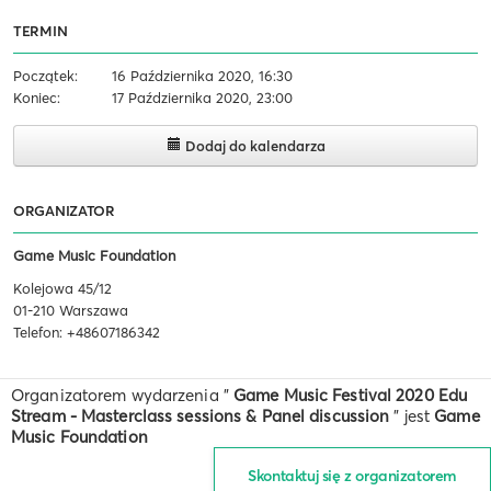
TERMIN
Początek:
16 Października 2020, 16:30
Koniec:
17 Października 2020, 23:00
Dodaj do kalendarza
ORGANIZATOR
Game Music Foundation
Kolejowa 45/12
01-210 Warszawa
Telefon: +48607186342
Organizatorem wydarzenia "
Game Music Festival 2020 Edu
Stream - Masterclass sessions & Panel discussion
" jest
Game
Music Foundation
Skontaktuj się z organizatorem