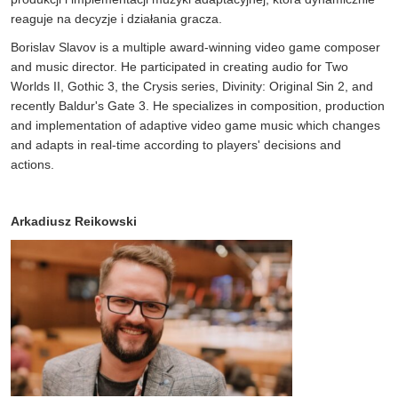
reaguje na decyzje i działania gracza.
Borislav Slavov is a multiple award-winning video game composer
and music director. He participated in creating audio for Two
Worlds II, Gothic 3, the Crysis series, Divinity: Original Sin 2, and
recently Baldur's Gate 3. He specializes in composition, production
and implementation of adaptive video game music which changes
and adapts in real-time according to players' decisions and
actions.
Arkadiusz Reikowski