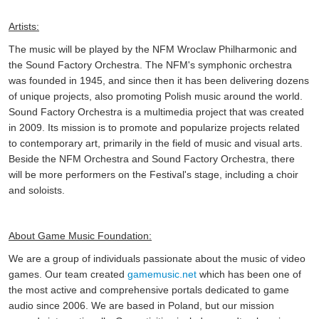
Artists:
The music will be played by the NFM Wroclaw Philharmonic and
the Sound Factory Orchestra. The NFM's symphonic orchestra
was founded in 1945, and since then it has been delivering dozens
of unique projects, also promoting Polish music around the world.
Sound Factory Orchestra is a multimedia project that was created
in 2009. Its mission is to promote and popularize projects related
to contemporary art, primarily in the field of music and visual arts.
Beside the NFM Orchestra and Sound Factory Orchestra, there
will be more performers on the Festival's stage, including a choir
and soloists.
About Game Music Foundation:
We are a group of individuals passionate about the music of video
games. Our team created
gamemusic.net
which has been one of
the most active and comprehensive portals dedicated to game
audio since 2006. We are based in Poland, but our mission