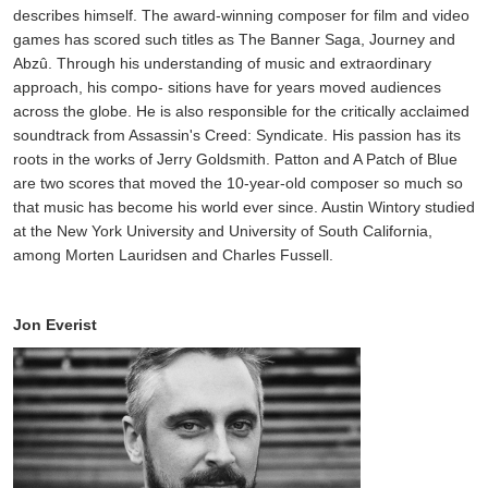
describes himself. The award-winning composer for film and video
games has scored such titles as The Banner Saga, Journey and
Abzû. Through his understanding of music and extraordinary
approach, his compo- sitions have for years moved audiences
across the globe. He is also responsible for the critically acclaimed
soundtrack from Assassin's Creed: Syndicate. His passion has its
roots in the works of Jerry Goldsmith. Patton and A Patch of Blue
are two scores that moved the 10-year-old composer so much so
that music has become his world ever since. Austin Wintory studied
at the New York University and University of South California,
among Morten Lauridsen and Charles Fussell.
Jon Everist