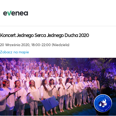
Koncert Jednego Serca Jednego Ducha 2020
20 Września 2020, 18:00-22:00 (Niedziela)
Zobacz na mapie