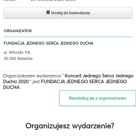
Dodaj do kalendarza
ORGANIZATOR
FUNDACJA JEDNEGO SERCA JEDNEGO DUCHA
ul. Witolda 11A
35-302 Rzeszów
Organizatorem wydarzenia "
Koncert Jednego Serca Jednego
Ducha 2020
" jest
FUNDACJA JEDNEGO SERCA JEDNEGO
DUCHA
Skontaktuj się z organizatorem
Organizujesz wydarzenie?