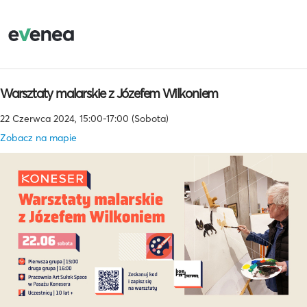
Warsztaty malarskie z Józefem Wilkoniem
22 Czerwca 2024, 15:00-17:00 (Sobota)
Zobacz na mapie