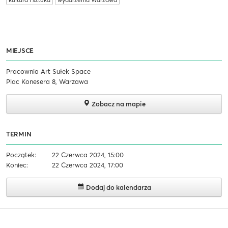
MIEJSCE
Pracownia Art Sułek Space
Plac Konesera 8, Warzawa
Zobacz na mapie
TERMIN
Początek:
22 Czerwca 2024, 15:00
Koniec:
22 Czerwca 2024, 17:00
Dodaj do kalendarza